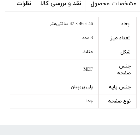
نقد و بررسی کالا
نظرات
مشخصات محصول
ابعاد
46 × 46 × 47 سانتی‌متر
تعداد میز
3 عدد
شکل
مثلث
جنس
MDF
صفحه
جنس پایه
پلی پروپیلن
نوع صفحه
جدا