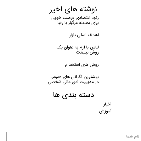
نوشته های اخیر
رکود اقتصادی فرصت خوبی
برای معامله مرگبار با رقبا
اهداف اصلی بازار
لباس با آرم به عنوان یک
روش تبلیغات
روش های استخدام
بیشترین نگرانی های عمومی
در مدیریت امور مالی شخصی
دسته بندی ها
اخبار
آموزش