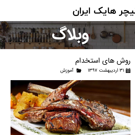
یچر هایک ایران
وبلاگ
روش های استخدام
۳۱ اردیبهشت ۱۳۹۷
آموزش