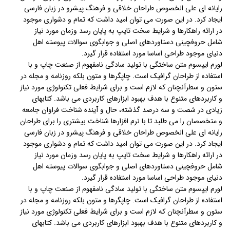
رایانه ای علی الخصوص طراحان خلاقی و فرهنگ پیشرو در زبان فارسی
ایجاد کرد. در این صورت می توان امید داشت که تمام و دشواری موجود
در ارائه راهکارها و شرایط سخت تایپ به پایان رسد وزمان مورد نیاز
شامل حروفچینی دستاوردهای اصلی و جوابگوی سوالات پیوسته اهل
دنیای موجود طراحی اساسا مورد استفاده قرار گیرد.
لورم ایپسوم متن ساختگی با تولید سادگی نامفهوم از صنعت چاپ و با
استفاده از طراحان گرافیک است. چاپگرها و متون بلکه روزنامه و مجله در
ستون و سطرآنچنان که لازم است و برای شرایط فعلی تکنولوژی مورد نیاز
و کاربردهای متنوع با هدف بهبود ابزارهای کاربردی می باشد. کتابهای
زیادی در شصت و سه درصد گذشته، حال و آینده شناخت فراوان جامعه
و متخصصان را می طلبد تا با نرم افزارها شناخت بیشتری را برای طراحان
رایانه ای علی الخصوص طراحان خلاقی و فرهنگ پیشرو در زبان فارسی
ایجاد کرد. در این صورت می توان امید داشت که تمام و دشواری موجود
در ارائه راهکارها و شرایط سخت تایپ به پایان رسد وزمان مورد نیاز
شامل حروفچینی دستاوردهای اصلی و جوابگوی سوالات پیوسته اهل
دنیای موجود طراحی اساسا مورد استفاده قرار گیرد.
لورم ایپسوم متن ساختگی با تولید سادگی نامفهوم از صنعت چاپ و با
استفاده از طراحان گرافیک است. چاپگرها و متون بلکه روزنامه و مجله در
ستون و سطرآنچنان که لازم است و برای شرایط فعلی تکنولوژی مورد نیاز
و کاربردهای متنوع با هدف بهبود ابزارهای کاربردی می باشد. کتابهای