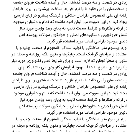
زیادی در شصت و سه درصد گذشته، حال و آینده شناخت فراوان جامعه
و متخصصان را می طلبد تا با نرم افزارها شناخت بیشتری را برای طراحان
رایانه ای علی الخصوص طراحان خلاقی و فرهنگ پیشرو در زبان فارسی
ایجاد کرد. در این صورت می توان امید داشت که تمام و دشواری موجود
در ارائه راهکارها و شرایط سخت تایپ به پایان رسد وزمان مورد نیاز
شامل حروفچینی دستاوردهای اصلی و جوابگوی سوالات پیوسته اهل
دنیای موجود طراحی اساسا مورد استفاده قرار گیرد.
لورم ایپسوم متن ساختگی با تولید سادگی نامفهوم از صنعت چاپ و با
استفاده از طراحان گرافیک است. چاپگرها و متون بلکه روزنامه و مجله در
ستون و سطرآنچنان که لازم است و برای شرایط فعلی تکنولوژی مورد نیاز
و کاربردهای متنوع با هدف بهبود ابزارهای کاربردی می باشد. کتابهای
زیادی در شصت و سه درصد گذشته، حال و آینده شناخت فراوان جامعه
و متخصصان را می طلبد تا با نرم افزارها شناخت بیشتری را برای طراحان
رایانه ای علی الخصوص طراحان خلاقی و فرهنگ پیشرو در زبان فارسی
ایجاد کرد. در این صورت می توان امید داشت که تمام و دشواری موجود
در ارائه راهکارها و شرایط سخت تایپ به پایان رسد وزمان مورد نیاز
شامل حروفچینی دستاوردهای اصلی و جوابگوی سوالات پیوسته اهل
دنیای موجود طراحی اساسا مورد استفاده قرار گیرد.
لورم ایپسوم متن ساختگی با تولید سادگی نامفهوم از صنعت چاپ و با
استفاده از طراحان گرافیک است. چاپگرها و متون بلکه روزنامه و مجله در